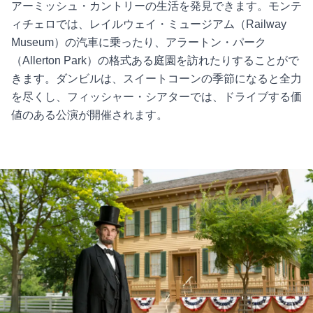
アーミッシュ・カントリーの生活を発見できます。モンテ
ィチェロでは、レイルウェイ・ミュージアム（Railway
Museum）の汽車に乗ったり、アラートン・パーク
（Allerton Park）の格式ある庭園を訪れたりすることがで
きます。ダンビルは、スイートコーンの季節になると全力
を尽くし、フィッシャー・シアターでは、ドライブする価
値のある公演が開催されます。