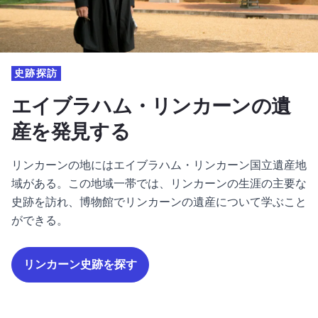
史跡探訪
エイブラハム・リンカーンの遺
産を発見する
リンカーンの地にはエイブラハム・リンカーン国立遺産地
域がある。この地域一帯では、リンカーンの生涯の主要な
史跡を訪れ、博物館でリンカーンの遺産について学ぶこと
ができる。
リンカーン史跡を探す