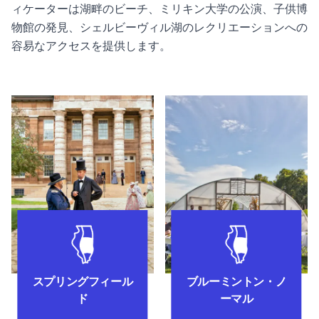
ィケーターは湖畔のビーチ、ミリキン大学の公演、子供博
物館の発見、シェルビーヴィル湖のレクリエーションへの
容易なアクセスを提供します。
スプリングフィールド近郊の見所
スプリングフィール
ブルーミントン・ノ
ド
ーマル