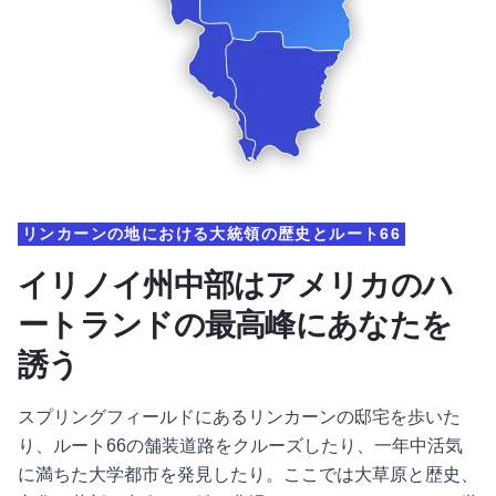
リンカーンの地における大統領の歴史とルート66
イリノイ州中部はアメリカのハ
ートランドの最高峰にあなたを
誘う
スプリングフィールドにあるリンカーンの邸宅を歩いた
り、ルート66の舗装道路をクルーズしたり、一年中活気
に満ちた大学都市を発見したり。ここでは大草原と歴史、