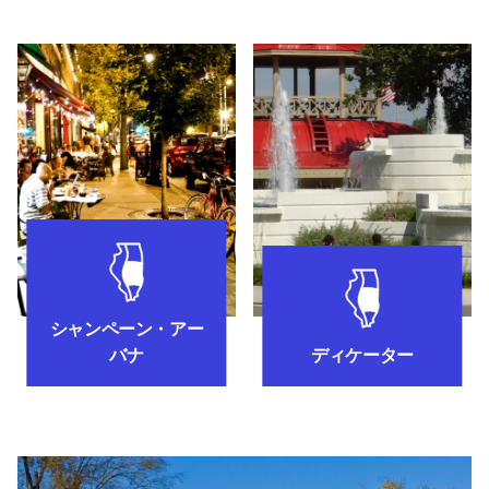
シャンペーン・アーバナ近郊の見所
ディケーター近
シャンペーン・アー
バナ
ディケーター