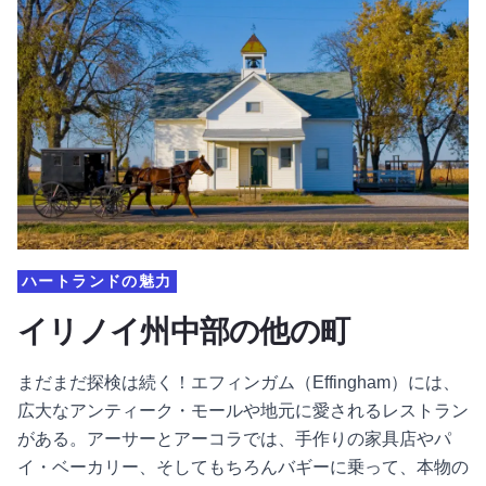
ハートランドの魅力
イリノイ州中部の他の町
まだまだ探検は続く！エフィンガム（Effingham）には、
広大なアンティーク・モールや地元に愛されるレストラン
がある。アーサーとアーコラでは、手作りの家具店やパ
イ・ベーカリー、そしてもちろんバギーに乗って、本物の