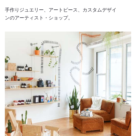
手作りジュエリー、アートピース、カスタムデザイ
ンのアーティスト・ショップ。
マシャッラー