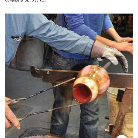
チャールズ・ロットンのグラス・アート・スタジオ＆ギャラ