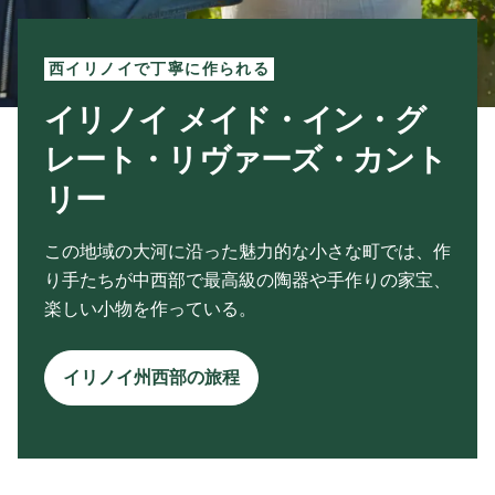
西イリノイで丁寧に作られる
イリノイ メイド・イン・グ
レート・リヴァーズ・カント
リー
この地域の大河に沿った魅力的な小さな町では、作
り手たちが中西部で最高級の陶器や手作りの家宝、
楽しい小物を作っている。
イリノイ州西部の旅程