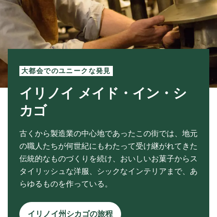
大都会でのユニークな発見
イリノイ メイド・イン・シ
カゴ
古くから製造業の中心地であったこの街では、地元
の職人たちが何世紀にもわたって受け継がれてきた
伝統的なものづくりを続け、おいしいお菓子からス
タイリッシュな洋服、シックなインテリアまで、あ
らゆるものを作っている。
イリノイ州シカゴの旅程