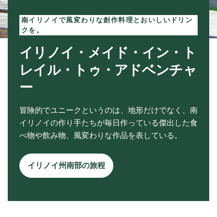
南イリノイで風変わりな創作料理とおいしいドリン
クを。
イリノイ・メイド・イン・ト
レイル・トゥ・アドベンチャ
ー
冒険的でユニークというのは、地形だけでなく、南
イリノイの作り手たちが毎日作っている傑出した食
べ物や飲み物、風変わりな作品を表している。
イリノイ州南部の旅程