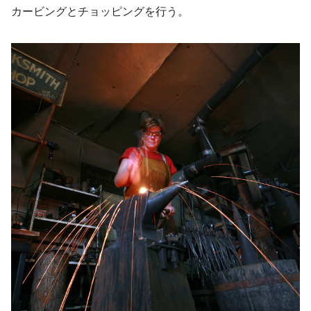
カービングとチョッピングを行う。
ブラックスミス・シック