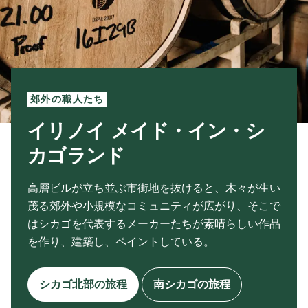
郊外の職人たち
イリノイ メイド・イン・シ
カゴランド
高層ビルが立ち並ぶ市街地を抜けると、木々が生い
茂る郊外や小規模なコミュニティが広がり、そこで
はシカゴを代表するメーカーたちが素晴らしい作品
を作り、建築し、ペイントしている。
シカゴ北部の旅程
南シカゴの旅程