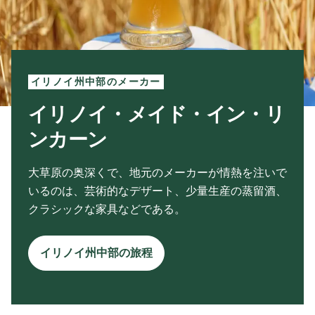
イリノイ州中部のメーカー
イリノイ・メイド・イン・リ
ンカーン
大草原の奥深くで、地元のメーカーが情熱を注いで
いるのは、芸術的なデザート、少量生産の蒸留酒、
クラシックな家具などである。
イリノイ州中部の旅程