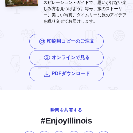
スピレーション・ガイドで、思いがけない楽
しみ方を見つけよう。毎号、旅のストーリ
ー、美しい写真、タイムリーな旅のアイデア
を織り交ぜてお届けします。
印刷用コピーのご注文
オンラインで見る
エンジョイ・イリノ
PDFダウンロード
瞬間を共有する
#EnjoyIllinois