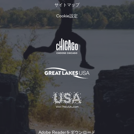
サイトマップ
Cookie設定
Adobe Readerをダウンロード