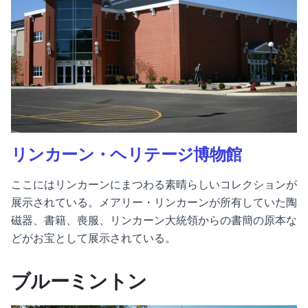
リンカーン・ヘリテージ博物館
ここにはリンカーンにまつわる素晴らしいコレクションが
展示されている。メアリー・リンカーンが所有していた陶
磁器、書籍、喪服、リンカーン大統領からの書簡の原本な
どがお宝として展示されている。
ブルーミントン