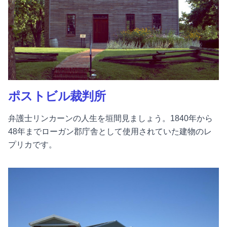
ポストビル裁判所
弁護士リンカーンの人生を垣間見ましょう。1840年から
48年までローガン郡庁舎として使用されていた建物のレ
プリカです。