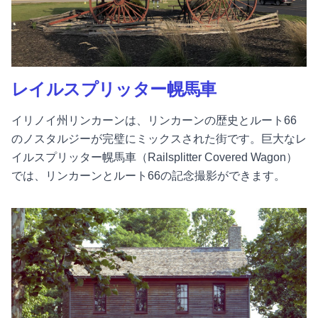
レイルスプリッター幌馬車
イリノイ州リンカーンは、リンカーンの歴史とルート66
のノスタルジーが完璧にミックスされた街です。巨大なレ
イルスプリッター幌馬車（Railsplitter Covered Wagon）
では、リンカーンとルート66の記念撮影ができます。