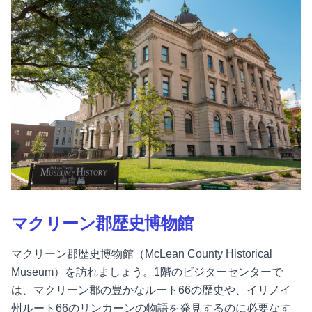
マクリーン郡歴史博物館
マクリーン郡歴史博物館（McLean County Historical
Museum）を訪れましょう。1階のビジターセンターで
は、マクリーン郡の豊かなルート66の歴史や、イリノイ
州ルート66のリンカーンの物語を発見するのに必要なす