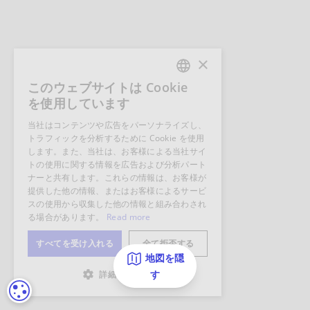
地図を隠
す
クッキーの設定