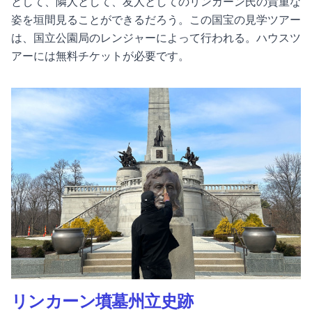
として、隣人として、友人としてのリンカーン氏の貴重な
姿を垣間見ることができるだろう。
この国宝の見学ツアー
は、国立公園局のレンジャーによって行われる。ハウスツ
アーには無料チケットが必要です。
リンカーン墳墓州立史跡