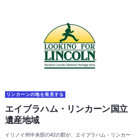
リンカーンの地を発見する
エイブラハム・リンカーン国立
遺産地域
イリノイ州中央部の42の郡が、エイブラハム・リンカー