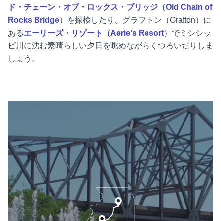
ド・チェーン・オブ・ロックス・ブリッジ（Old Chain of
Rocks Bridge
）を探検したり、グラフトン（Grafton）に
ある
エーリーズ・リゾート（Aerie's Resort
）でミシシッ
ピ川に沈む素晴らしい夕日を眺めながらくつろいだりしま
しょう。