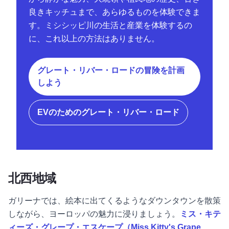
良きキッチュまで、あらゆるものを体験できま
す。ミシシッピ川の生活と産業を体験するの
に、これ以上の方法はありません。
グレート・リバー・ロードの冒険を計画
しよう
EVのためのグレート・リバー・ロード
北西地域
ガリーナでは、絵本に出てくるようなダウンタウンを散策
しながら、ヨーロッパの魅力に浸りましょう。
ミス・キテ
ィーズ・グレープ・エスケープ（Miss Kitty's Grape