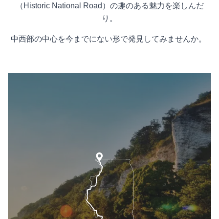
（Historic National Road）の趣のある魅力を楽しんだ
り。
中西部の中心を今までにない形で発見してみませんか。