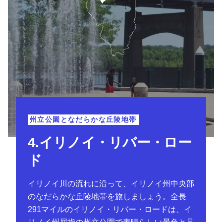
州立公園となだらかな丘陵地帯
4.イリノイ・リバー・ロー
ド
イリノイ川の流れに沿って、イリノイ州中央部
のなだらかな丘陵地帯を旅しましょう。全長
291マイルのイリノイ・リバー・ロードは、イ