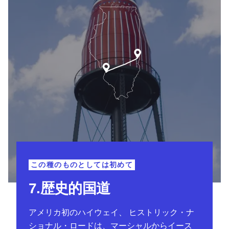
この種のものとしては初めて
7.歴史的国道
アメリカ初のハイウェイ、
ヒストリック・ナ
ショナル・ロードは、マーシャルからイース