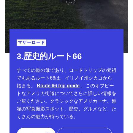
マザーロード
3.歴史的ルート66
すべての道の母であり、ロードトリップの元祖
でもあるルート66は、イリノイ州シカゴから
始まる。
Route 66 trip guide
、このオフビー
トなアメリカ街道についてさらに詳しい情報を
ご覧ください。クラシックなアメリカーナ、道
端の写真撮影スポット、歴史、グルメなど、た
くさんの魅力が待っている。