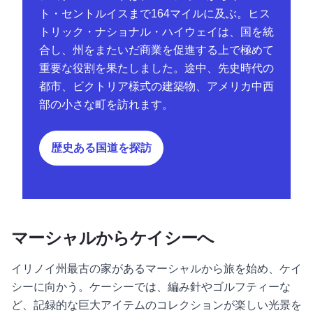
ト・セントルイスまで164マイルに及ぶ。ヒス
トリック・ナショナル・ハイウェイは、国を統
合し、州をまたいだ商業を促進する上で極めて
重要な役割を果たしました。途中、先史時代の
都市、ビクトリア様式の建築物、アメリカ中西
部の小さな町を訪れます。
歴史ある国道を探訪
マーシャルからケイシーへ
イリノイ州最古の家があるマーシャルから旅を始め、ケイ
シーに向かう。ケーシーでは、編み針やゴルフティーな
ど、記録的な巨大アイテムのコレクションが楽しい光景を