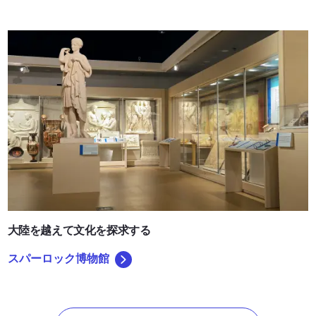
スパーロック博物館
大陸を越えて文化を探求する
スパーロック博物館