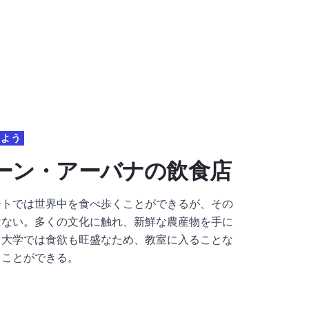
しよう
ーン・アーバナの飲食店
ートでは世界中を食べ歩くことができるが、その
はない。多くの文化に触れ、新鮮な農産物を手に
、大学では食欲も旺盛なため、教室に入ることな
ることができる。