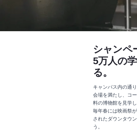
シャンペ
5万人の
る。
キャンパス内の通り
会場を満たし、コー
料の博物館を見学し
毎年春には映画祭が
されたダウンタウン
う。