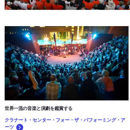
クラナート・センター・フォー・ザ・パフォーミング・アー
世界一流の音楽と演劇を鑑賞する
クラナート・センター・フォー・ザ・パフォーミング・ア
ーツ