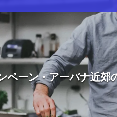
ンペーン・アーバナ近郊