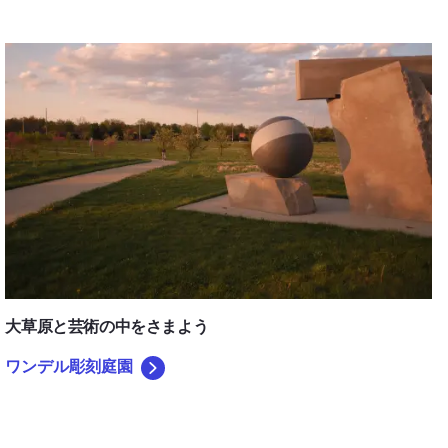
ワンデル彫刻庭園
大草原と芸術の中をさまよう
ワンデル彫刻庭園