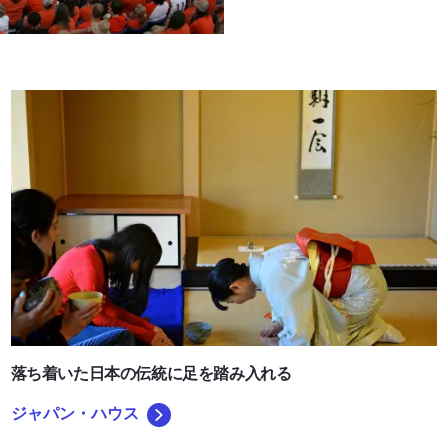
ツ
ジャパン・ハウス
落ち着いた日本の伝統に足を踏み入れる
ジャパン・ハウス