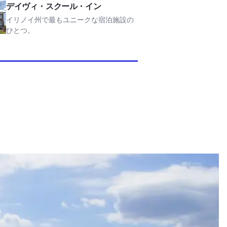
スクール・インを表示
デイヴィ・スクール・イン
イリノイ州で最もユニークな宿泊施設の
ひとつ。