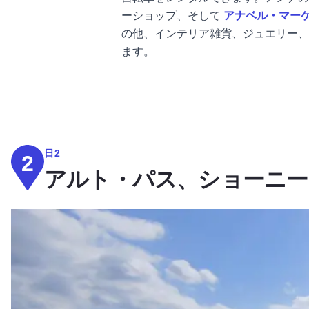
ーショップ、そして
アナベル・マー
の他
、インテリア雑貨、ジュエリー、
ます。
日2
2
アルト・パス、ショーニー