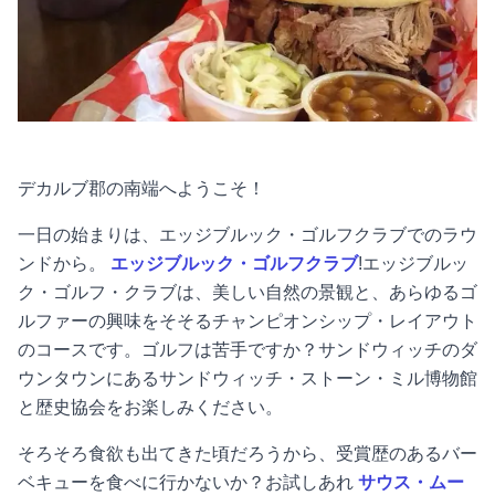
デカルブ郡の南端へようこそ！
一日の始まりは、エッジブルック・ゴルフクラブでのラウ
ンドから。
エッジブルック・ゴルフクラブ
!エッジブルッ
ク・ゴルフ・クラブは、美しい自然の景観と、あらゆるゴ
ルファーの興味をそそるチャンピオンシップ・レイアウト
のコースです。ゴルフは苦手ですか？サンドウィッチのダ
ウンタウンにあるサンドウィッチ・ストーン・ミル博物館
と歴史協会をお楽しみください。
そろそろ食欲も出てきた頃だろうから、受賞歴のあるバー
ベキューを食べに行かないか？お試しあれ
サウス・ムー