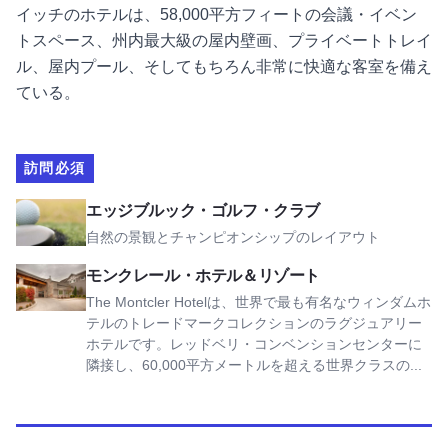
イッチのホテルは、58,000平方フィートの会議・イベン
トスペース、州内最大級の屋内壁画、プライベートトレイ
ル、屋内プール、そしてもちろん非常に快適な客室を備え
ている。
訪問必須
エッジブルック・ゴルフクラブを表示
エッジブルック・ゴルフ・クラブ
自然の景観とチャンピオンシップのレイアウト
モンクレール・ホテル＆リゾートを見る
モンクレール・ホテル＆リゾート
The Montcler Hotelは、世界で最も有名なウィンダムホ
テルのトレードマークコレクションのラグジュアリー
ホテルです。レッドベリ・コンベンションセンターに
隣接し、60,000平方メートルを超える世界クラスの...