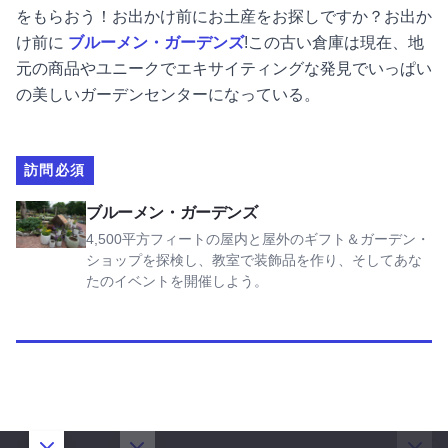
をもらおう！お出かけ前にお土産をお探しですか？お出か
け前に
ブルーメン・ガーデンズ
!この古い倉庫は現在、地
元の商品やユニークでエキサイティングな発見でいっぱい
の美しいガーデンセンターになっている。
訪問必須
ブルーメン・ガーデンズを見る
ブルーメン・ガーデンズ
4,500平方フィートの屋内と屋外のギフト＆ガーデン・
ショップを探検し、教室で装飾品を作り、そしてあな
たのイベントを開催しよう。