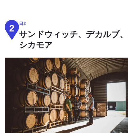
日2
2
サンドウィッチ、デカルブ、
シカモア