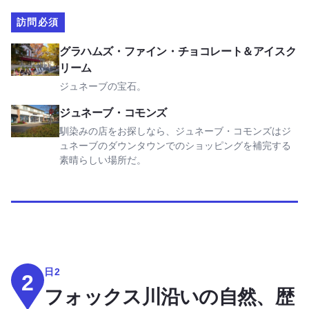
訪問必須
グラハムズ・ファイン・チョコレート＆アイスクリームを見
グラハムズ・ファイン・チョコレート＆アイスク
リーム
ジュネーブの宝石。
ジュネーブ・コモンズを見る
ジュネーブ・コモンズ
馴染みの店をお探しなら、ジュネーブ・コモンズはジ
ュネーブのダウンタウンでのショッピングを補完する
素晴らしい場所だ。
日2
2
フォックス川沿いの自然、歴