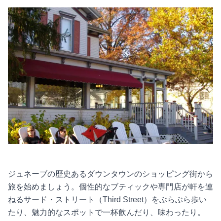
ジュネーブの歴史あるダウンタウンのショッピング街から
旅を始めましょう。個性的なブティックや専門店が軒を連
ねるサード・ストリート（Third Street）をぶらぶら歩い
たり、魅力的なスポットで一杯飲んだり、味わったり。