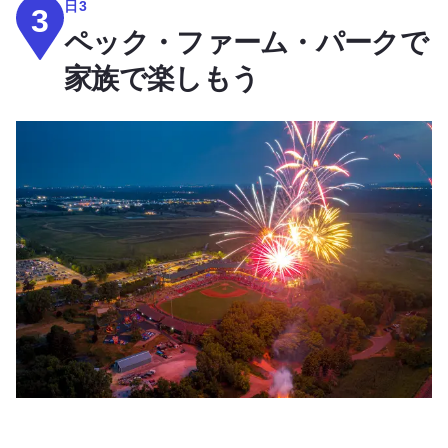
日3
3
ペック・ファーム・パークで
家族で楽しもう