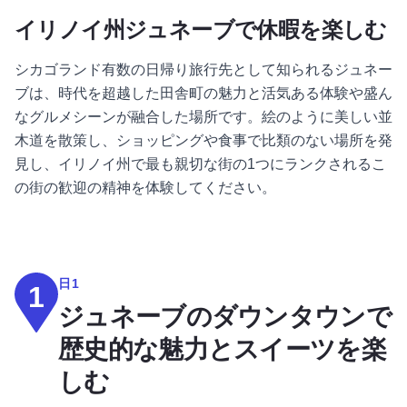
イリノイ州ジュネーブで休暇を楽しむ
シカゴランド有数の日帰り旅行先として知られるジュネー
ブは、時代を超越した田舎町の魅力と活気ある体験や盛ん
なグルメシーンが融合した場所です。絵のように美しい並
木道を散策し、ショッピングや食事で比類のない場所を発
見し、イリノイ州で最も親切な街の1つにランクされるこ
の街の歓迎の精神を体験してください。
日1
1
ジュネーブのダウンタウンで
歴史的な魅力とスイーツを楽
しむ