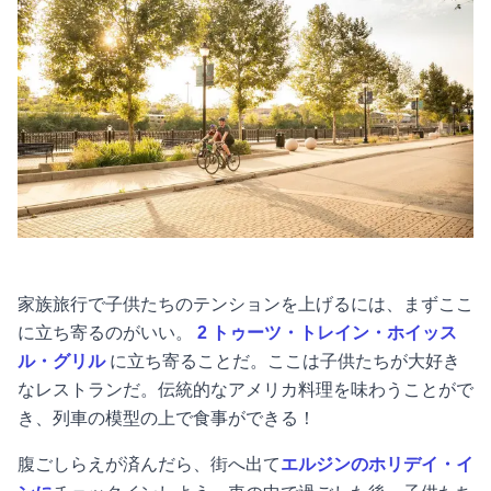
家族旅行で子供たちのテンションを上げるには、まずここ
に立ち寄るのがいい。
2 トゥーツ・トレイン・ホイッス
ル・グリル
に立ち寄ることだ。ここは子供たちが大好き
なレストランだ。伝統的なアメリカ料理を味わうことがで
き、列車の模型の上で食事ができる！
腹ごしらえが済んだら、街へ出て
エルジンのホリデイ・イ