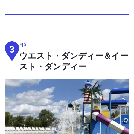
日3
3
ウエスト・ダンディー＆イー
スト・ダンディー