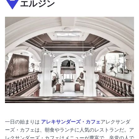
エルジン
一日の始まりは
アレキサンダーズ・カフェ
アレクサンダ
ーズ・カフェは、朝食やランチに人気のレストランだ。ア
レクサンダーズ・カフェはメニューが豊富で、辛党の人で