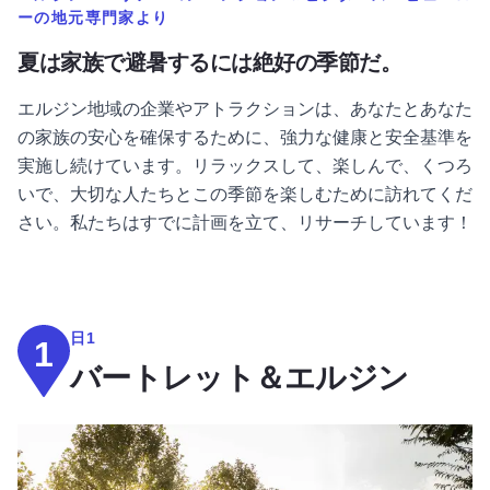
ーの
地元専門家より
夏は家族で避暑するには絶好の季節だ。
エルジン地域の企業やアトラクションは、あなたとあなた
の家族の安心を確保するために、強力な健康と安全基準を
実施し続けています。リラックスして、楽しんで、くつろ
いで、大切な人たちとこの季節を楽しむために訪れてくだ
さい。私たちはすでに計画を立て、リサーチしています！
日1
1
バートレット＆エルジン