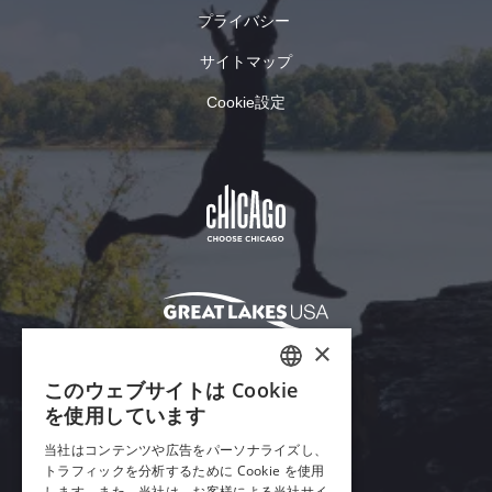
プライバシー
サイトマップ
Cookie設定