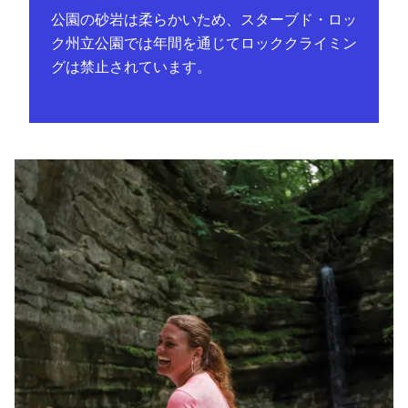
公園の砂岩は柔らかいため、スターブド・ロッ
ク州立公園では年間を通じてロッククライミン
グは禁止されています。