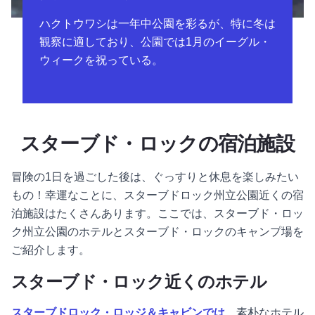
ハクトウワシは一年中公園を彩るが、特に冬は
観察に適しており、公園では1月のイーグル・
ウィークを祝っている。
スターブド・ロックの宿泊施設
冒険の1日を過ごした後は、ぐっすりと休息を楽しみたい
もの！幸運なことに、スターブドロック州立公園近くの宿
泊施設はたくさんあります。ここでは、スターブド・ロッ
ク州立公園のホテルとスターブド・ロックのキャンプ場を
ご紹介します。
スターブド・ロック近くのホテル
スターブドロック・ロッジ＆キャビンでは
、素朴なホテル