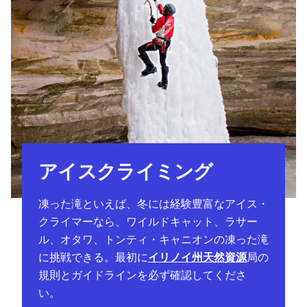
アイスクライミング
凍った滝といえば、冬には経験豊富なアイス・
クライマーなら、ワイルドキャット、ラサー
ル、オタワ、トンティ・キャニオンの凍った滝
に挑戦できる。最初に
イリノイ州天然資源
局の
規則とガイドラインを必ず確認してくださ
い。