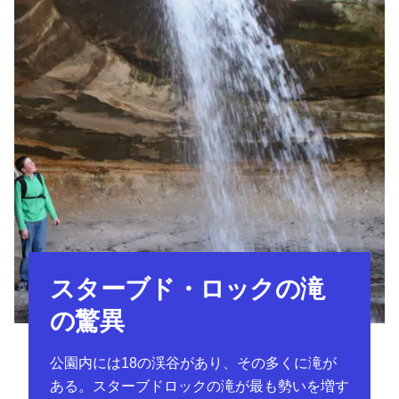
スターブド・ロックの滝
の驚異
公園内には18の渓谷があり、その多くに滝が
ある。スターブドロックの滝が最も勢いを増す