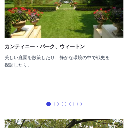
カンティニー・パーク、ウィートン
美しい庭園を散策したり、静かな環境の中で戦史を
探訪したり
。