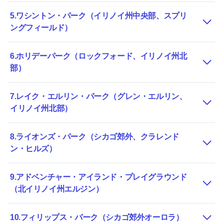
5.ワシントン・パーク（イリノイ州中央部、スプリ
ングフィールド）
6.ホリデーパーク（ロックフォード、イリノイ州北
部）
7.レイク・エルリン・パーク（グレン・エルリン、
イリノイ州北部）
8.ライオンズ・パーク（シカゴ郊外、クラレンド
ン・ヒルズ）
9.アドベンチャー・アイランド・プレイグラウンド
（北イリノイ州エルジン）
10.フィリップス・パーク（シカゴ郊外オーロラ）