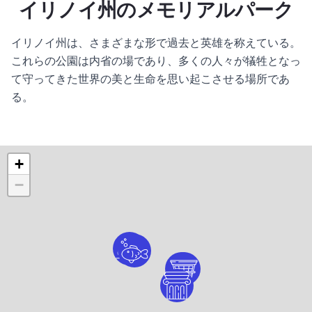
イリノイ州のメモリアルパーク
イリノイ州は、さまざまな形で過去と英雄を称えている。
これらの公園は内省の場であり、多くの人々が犠牲となっ
て守ってきた世界の美と生命を思い起こさせる場所であ
る。
+
−