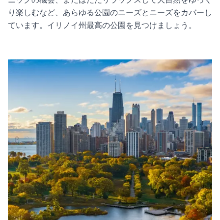
り楽しむなど、あらゆる公園のニーズとニーズをカバーし
ています。イリノイ州最高の公園を見つけましょう。