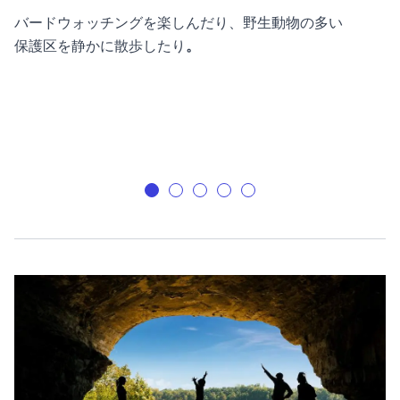
バードウォッチングを楽しんだり、野生動物の多い
保護区を静かに散歩したり
。