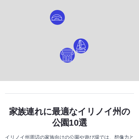
家族連れに最適なイリノイ州の
公園10選
イリノイ州周辺の家族向けの公園や遊び場では、想像力と