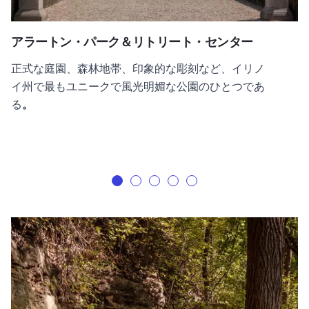
アラートン・パーク＆リトリート・センター
正式な庭園、森林地帯、印象的な彫刻など、イリノ
イ州で最もユニークで風光明媚な公園のひとつであ
る
。