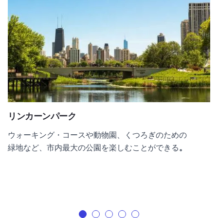
リンカーンパーク
リンカーンパーク
ウォーキング・コースや動物園、くつろぎのための
緑地など、市内最大の公園を楽しむことができる
。