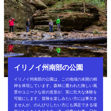
イリノイ州南部の公園
イリノイ州南部の公園は、この地域の未開の精
神を体現しています。森林に覆われた険しい風
景やユニークな岩の造形が、実に壮大な体験を
可能にします。冒険を楽しみたい方には事欠き
ませんが、のんびりしたい方にも満足できる場