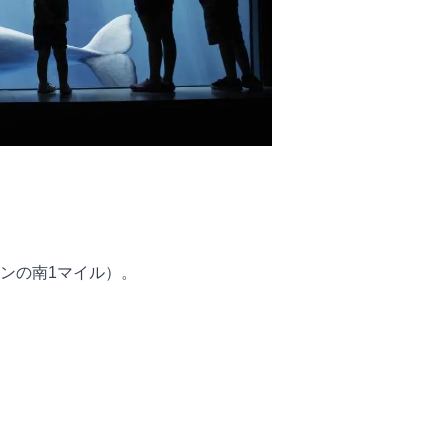
ンの南1マイル）。