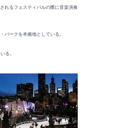
されるフェスティバルの際に音楽演奏
・パークを本拠地としている。
ている。