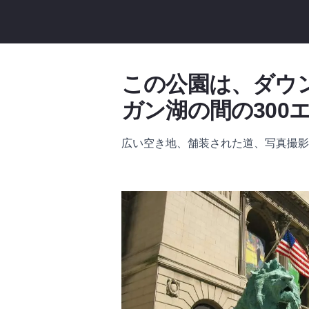
この公園は、ダウ
ガン湖の間の300
広い空き地、舗装された道、写真撮