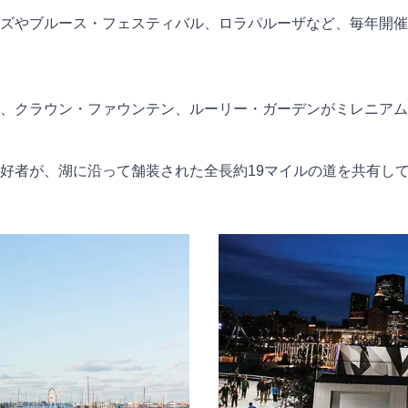
ズやブルース・フェスティバル、ロラパルーザなど、毎年開催
、クラウン・ファウンテン、ルーリー・ガーデンがミレニアム
好者が、湖に沿って舗装された全長約19マイルの道を共有し