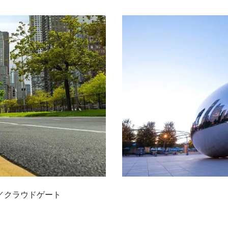
／クラウドゲート