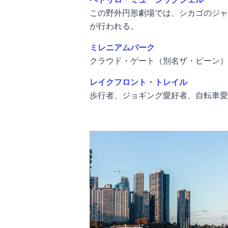
この野外円形劇場では、シカゴのジャ
が行われる。
ミレニアムパーク
クラウド・ゲート（別名ザ・ビーン）
レイクフロント・トレイル
歩行者、ジョギング愛好者、自転車愛