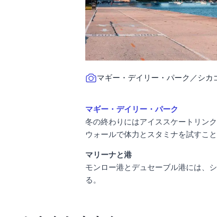
マギー・デイリー・パーク／シカゴ
マギー・デイリー・パーク
冬の終わりにはアイススケートリンク
ウォールで体力とスタミナを試すこと
マリーナと港
モンロー港とデュセーブル港には、シ
る。