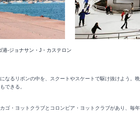
港-ジョナサン・J・カステロン
になるリボンの中を、スクートやスケートで駆け抜けよう。晩
もできる。
カゴ・ヨットクラブとコロンビア・ヨットクラブがあり、毎年1