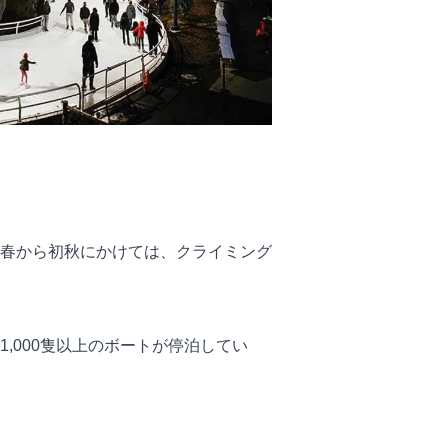
春から初秋にかけては、クライミング
,000隻以上のボートが停泊してい