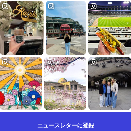
ニュースレターに登録