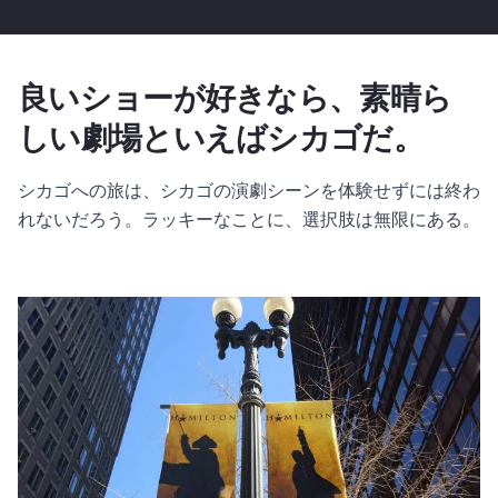
良いショーが好きなら、素晴ら
しい劇場といえばシカゴだ。
シカゴへの旅は、シカゴの演劇シーンを体験せずには終わ
れないだろう。ラッキーなことに、選択肢は無限にある。