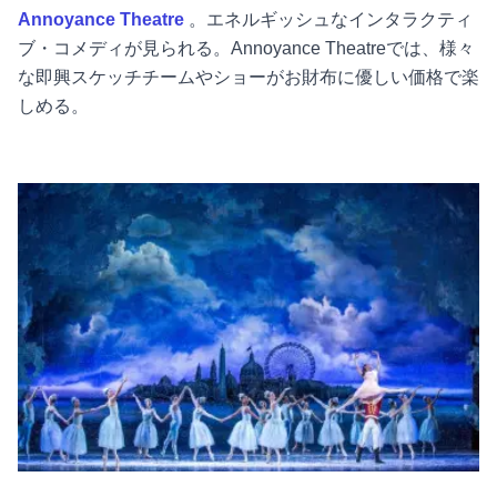
Annoyance Theatre
。エネルギッシュなインタラクティ
ブ・コメディが見られる。Annoyance Theatreでは、様々
な即興スケッチチームやショーがお財布に優しい価格で楽
しめる。