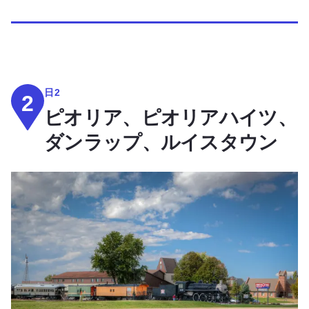
日2
2
ピオリア、ピオリアハイツ、
ダンラップ、ルイスタウン