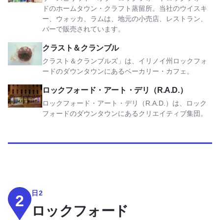
ドのホームタウン・クラフト蒸留所。当社のウイスキ
ー、ウォッカ、ラムは、地元の小売店、レストラン、
バーで販売されています。
クラスト＆クランブルを見る
クラスト＆クランブル
クラスト＆クランブルズ」は、イリノイ州ロックフォ
ードのダウンタウンにあるベーカリー・カフェ。
ロックフォード・アート・デリ（R.A.D.）を見る
ロックフォード・アート・デリ（R.A.D.）
ロックフォード・アート・デリ（R.A.D.）は、ロック
フォードのダウンタウンにあるクリエイティブ集団。
日2
2
ロックフォード