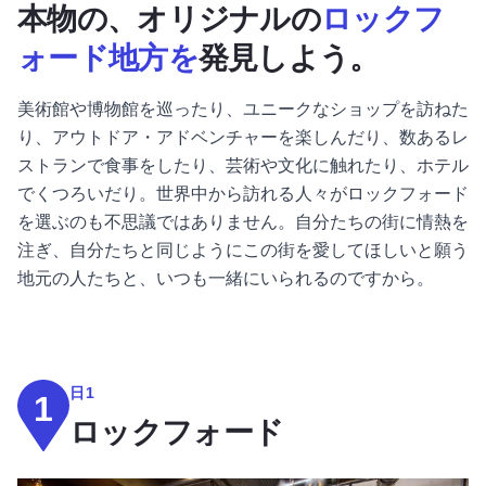
本物の、オリジナルの
ロックフ
ォード地方を
発見しよう。
美術館や博物館を巡ったり、ユニークなショップを訪ねた
り、アウトドア・アドベンチャーを楽しんだり、数あるレ
ストランで食事をしたり、芸術や文化に触れたり、ホテル
でくつろいだり。世界中から訪れる人々がロックフォード
を選ぶのも不思議ではありません。自分たちの街に情熱を
注ぎ、自分たちと同じようにこの街を愛してほしいと願う
地元の人たちと、いつも一緒にいられるのですから。
日1
1
ロックフォード