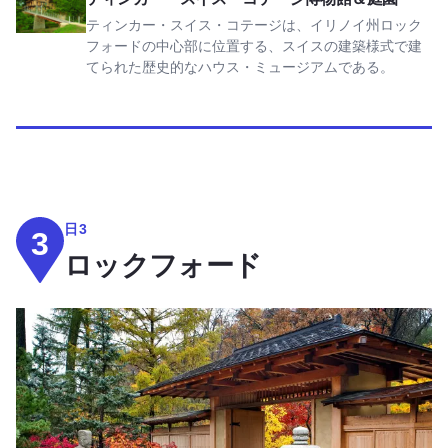
ティンカー・スイス・コテージは、イリノイ州ロック
フォードの中心部に位置する、スイスの建築様式で建
てられた歴史的なハウス・ミュージアムである。
日3
3
ロックフォード