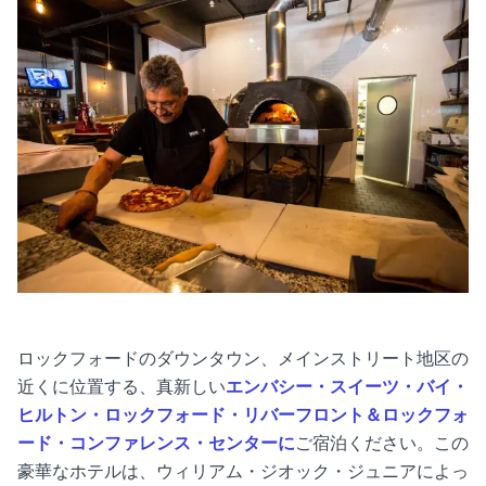
ロックフォードのダウンタウン、メインストリート地区の
近くに位置する、真新しい
エンバシー・スイーツ・バイ・
ヒルトン・ロックフォード・リバーフロント＆ロックフォ
ード・コンファレンス・センターに
ご宿泊ください。この
豪華なホテルは、ウィリアム・ジオック・ジュニアによっ