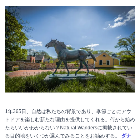
1年365日、自然は私たちの背景であり、季節ごとにアウ
トドアを楽しむ新たな理由を提供してくれる。何から始め
たらいいかわからない？Natural Wandersに掲載されてい
る目的地をいくつか選んでみることをお勧めする。
ダナ