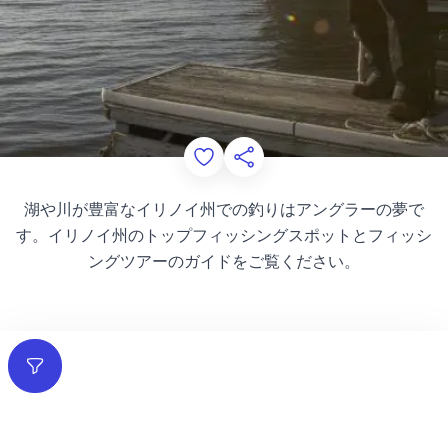
Add to Favorites
このページを共有する
湖や川が豊富なイリノイ州での釣りはアングラーの夢で
す。イリノイ州のトップフィッシングスポットとフィッシ
ングツアーのガイドをご覧ください。
フィルター