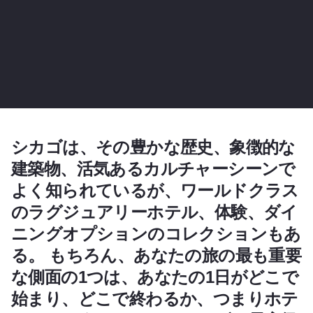
シカゴは、その豊かな歴史、象徴的な
建築物、活気あるカルチャーシーンで
よく知られているが、ワールドクラス
のラグジュアリーホテル、体験、ダイ
ニングオプションのコレクションもあ
る。
もちろん、あなたの旅の最も重要
な側面の1つは、あなたの1日がどこで
始まり、どこで終わるか、つまりホテ