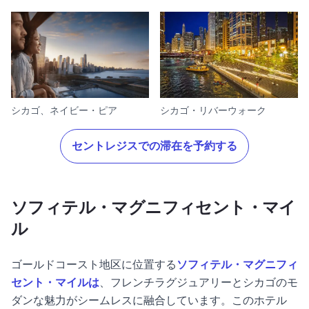
シカゴ、ネイビー・ピア
シカゴ・リバーウォーク
セントレジスでの滞在を予約する
ソフィテル・マグニフィセント・マイ
ル
ゴールドコースト地区に位置する
ソフィテル・マグニフィ
セント・マイルは
、フレンチラグジュアリーとシカゴのモ
ダンな魅力がシームレスに融合しています。このホテル