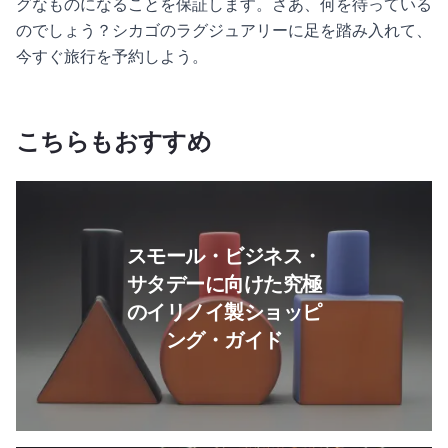
グなものになることを保証します。さあ、何を待っている
のでしょう？シカゴのラグジュアリーに足を踏み入れて、
今すぐ旅行を予約しよう。
こちらもおすすめ
続きを読む スモール・ビジネ
スモール・ビジネス・
サタデーに向けた究極
のイリノイ製ショッピ
ング・ガイド