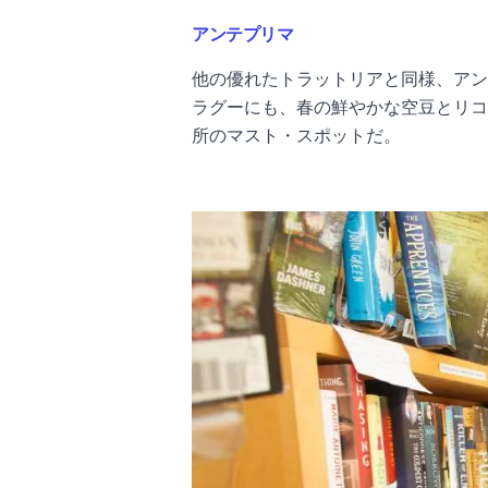
アンテプリマ
他の優れたトラットリアと同様、アン
ラグーにも、春の鮮やかな空豆とリコ
所のマスト・スポットだ。