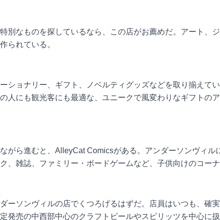
特別なものを探しているなら、この店がお薦めだ。アート、ジ
作られている。
ーショナリー、ギフト、ノベルティグッズなどを取り揃えてい
の人にも観光客にも最適な、ユニークで風変わりなギフトのア
ら進むと、AlleyCat Comicsがある。アンダーソンヴ
ク、雑誌、ファミリー・ボードゲームなど、子供向けのコーナ
ダーソンヴィルの店でくつろげるはずだ。店員はいつも、確実
定発売の中西部中心のクラフトビールやスピリッツを中心に扱