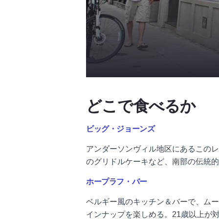
どこで食べるか
ビッグ・ジョーンズ
アンダーソンヴィル地区にあるこのレ
のグリドルケーキなど、南部の伝統的
ホープラフ・バー
ベルギー風のキッチン＆バーで、ムー
インナップを楽しめる。21歳以上が