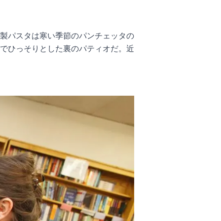
製パスタは寒い季節のパンチェッタの
でひっそりとした裏のパティオだ。近