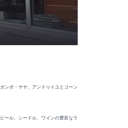
ガンボ・ヤヤ、アンドゥイユとコーン
ビール、シードル、ワインの豊富なラ
。