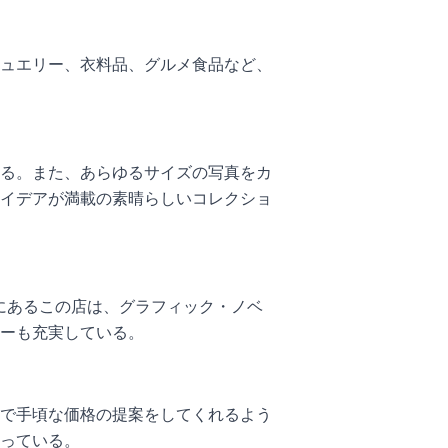
ュエリー、衣料品、グルメ食品など、
る。また、あらゆるサイズの写真をカ
イデアが満載の素晴らしいコレクショ
ィルにあるこの店は、グラフィック・ノベ
ーも充実している。
で手頃な価格の提案をしてくれるよう
っている。