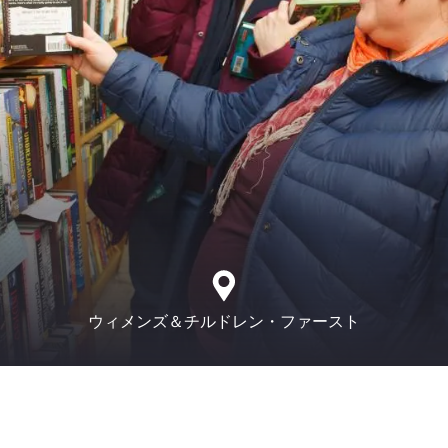
ウィメンズ＆チルドレン・ファースト