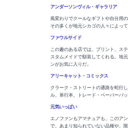
アンダーソンヴィル・ギャラリア
風変わりでクールなギフトや自分用の
その多くが地元シカゴの人々によって
ファウルサイド
この趣のある店では、プリント、ステ
スタムメイドで額装してくれる。地元
ンがお気に入りだ。
アリーキャット・コミックス
クラーク・ストリートの通路を蛇行しなが
ル、単行本、トレード・ペーパーバッ
元気いっぱい
エノファンもアマチュアも、このアン
で、あまり知られていない品種や、限