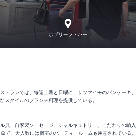
ホプリーフ・バー
ストランでは、毎週土曜と日曜に、サツマイモのパンケーキ、
なスタイルのブランチ料理を提供している。
ル貝、自家製ソーセージ、シャルキュトリー、こだわりの輸入
対象で、大人数には個室のパーティールームも用意されている