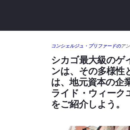
コンシェルジュ・プリファードの
アン
シカゴ最大級のゲ
ンは、その多様性
は、地元資本の企
ライド・ウィーク
をご紹介しよう。