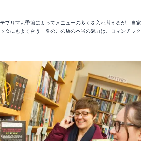
テプリマも季節によってメニューの多くを入れ替えるが、自家
ッタにもよく合う。夏のこの店の本当の魅力は、ロマンチック