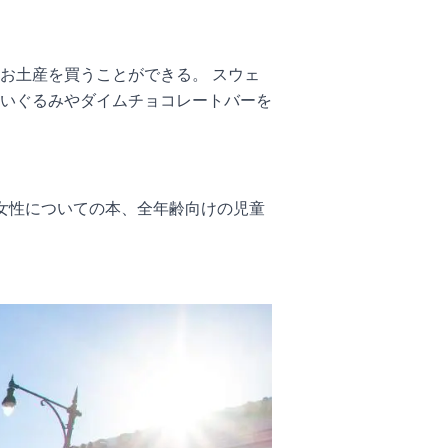
お土産を買うことができる。 スウェ
いぐるみやダイムチョコレートバーを
女性についての本、全年齢向けの児童