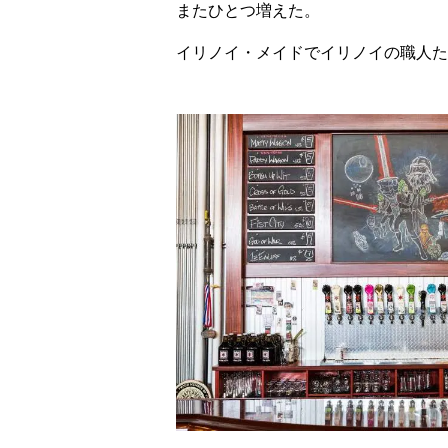
またひとつ増えた。
イリノイ・メイドで
イリノイの職人た