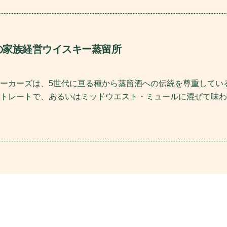
の家族経営ウイスキー蒸留所
ーカーズは、5世代に亘る種から蒸留酒への伝統を尊重してい
トレートで、あるいはミッドウエスト・ミュールに混ぜて味わ