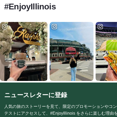
#EnjoyIllinois
ニュースレターに登録
人気の旅のストーリーを見て、限定のプロモーションやコン
テストにアクセスして、#EnjoyIllinois をさらに楽しむ理由