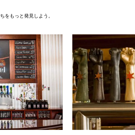
ちをもっと発見しよう。