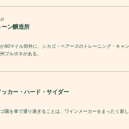
ジ
トーン醸造所
か60マイル郊外に、シカゴ・ベアーズのトレーニング・キャ
州ブルボネがある。
ノッカー・ハード・サイダー
ゴ園を車で通り過ぎることは、ワインメーカーをまったく新し