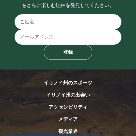
をさらに楽しむ理由を発見してください。
氏名
メールアドレス
登録
イリノイ州のスポーツ
イリノイ州の出会い
アクセシビリティ
メディア
観光業界