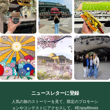
ニュースレターに登録
人気の旅のストーリーを見て、限定のプロモーシ
ョンやコンテストにアクセスして、#EnjoyIllinois