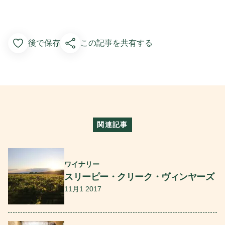
後で保存
この記事を共有する
Add to Favorites
関連記事
続きを読む
ワイナリー
スリーピー・クリーク・ヴィンヤーズ
11月1 2017
続きを読む